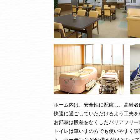
ホーム内は、安全性に配慮し、高齢者
快適に過ごしていただけるよう工夫を
お部屋は段差をなくしたバリアフリー
トイレは車いすの方でも使いやすく設
ト、カーテンなどが 備え付けとなっ