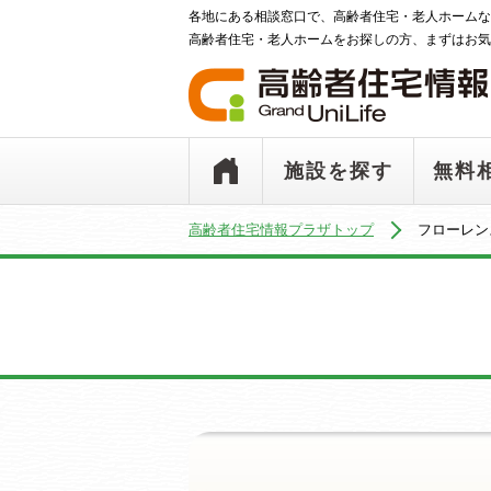
各地にある相談窓口で、高齢者住宅・老人ホームな
高齢者住宅・老人ホームをお探しの方、まずはお気
施設を探す
無料
高齢者住宅情報プラザトップ
フローレン