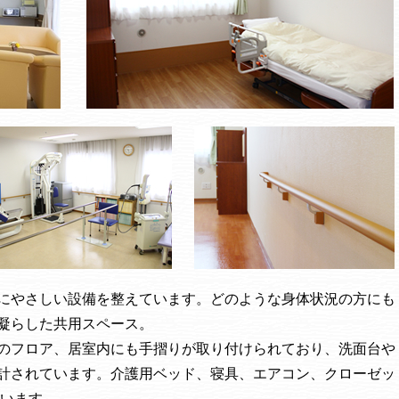
にやさしい設備を整えています。どのような身体状況の方にも
凝らした共用スペース。
のフロア、居室内にも手摺りが取り付けられており、洗面台や
計されています。介護用ベッド、寝具、エアコン、クローゼッ
ています。