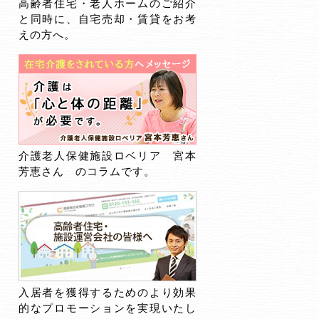
高齢者住宅・老人ホームのご紹介
と同時に、自宅売却・賃貸をお考
えの方へ。
介護老人保健施設ロベリア 宮本
芳恵さん のコラムです。
入居者を獲得するためのより効果
的なプロモーションを実現いたし