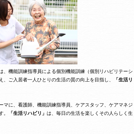
は、機能訓練指導員による個別機能訓練（個別リハビリテーシ
え、ご入居者一人ひとりの生活の質の向上を目指し、
「生活リ
ーマに、看護師、機能訓練指導員、ケアスタッフ、ケアマネジ
す。
「生活リハビリ」
は、毎日の生活を楽しくその人らしく生