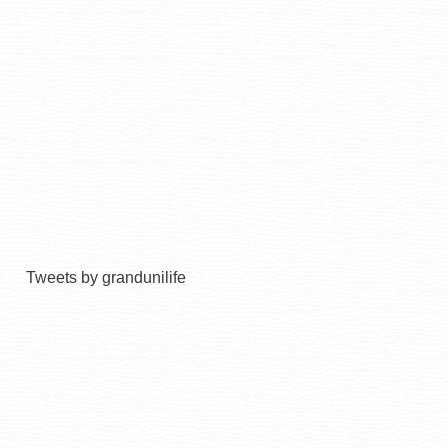
Tweets by grandunilife