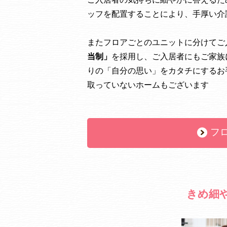
ッフを配置することにより、手厚い介
またフロアごとのユニットに分けてご
当制」
を採用し、ご入居者にもご家族
りの「自分の思い」をカタチにするお
取っていないホームもございます
フ
きめ細