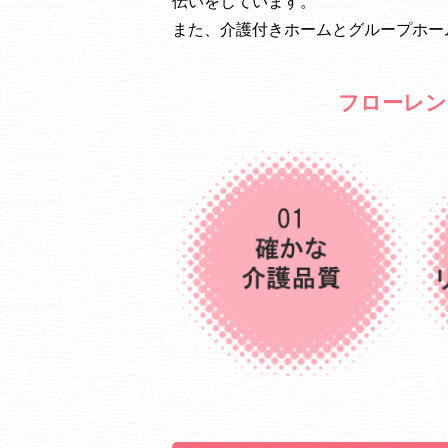
伝いをしています。
また、介護付きホームとグループホー
フローレン