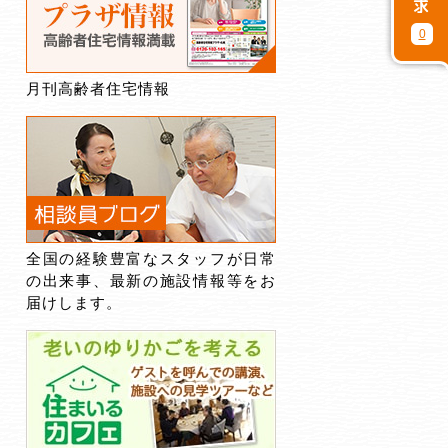
0
月刊高齢者住宅情報
全国の経験豊富なスタッフが日常
の出来事、最新の施設情報等をお
届けします。