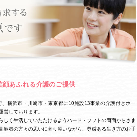
笑顔あふれる介護のご提供
、横浜市・川崎市・東京都に10施設13事業の介護付きホー
運営しております。
らしく生活していただけるようハード・ソフトの両面からさま
高齢者の方々の思いに寄り添いながら、尊厳ある生き方のお手