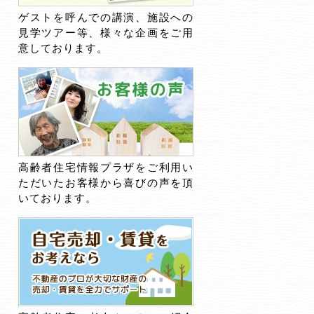
ゲストを呼んでの講演、施設への
見学ツアー等、様々な企画をご用
意しております。
高齢者住宅情報プラザをご利用い
ただいたお客様から喜びの声を頂
いております。