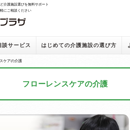
ど介護施設選びを無料サポート
軽にご相談ください
相談サービス
はじめての介護施設の選び方
スケアの介護
フローレンスケアの介護