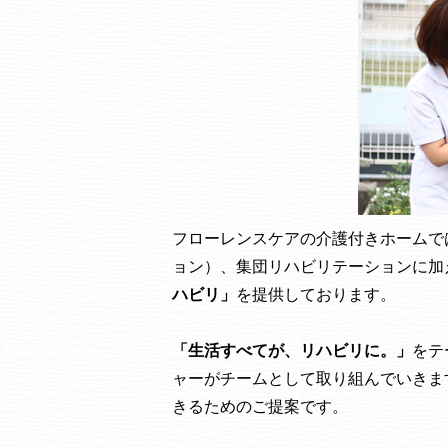
フローレンスケアの介護付きホームで
ョン）、集団リハビリテーションに加
ハビリ」
を提供しております。
「生活すべてが、リハビリに。」
をテ
ャーがチームとして取り組んでいきま
きるためのご提案です。