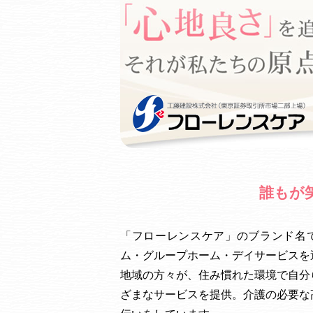
誰もが
「フローレンスケア」のブランド名で
ム・グループホーム・デイサービスを
地域の方々が、住み慣れた環境で自分
ざまなサービスを提供。介護の必要な