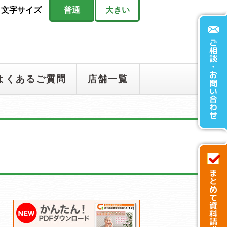
文字サイズ
普通
大きい
よくあるご質問
店舗一覧