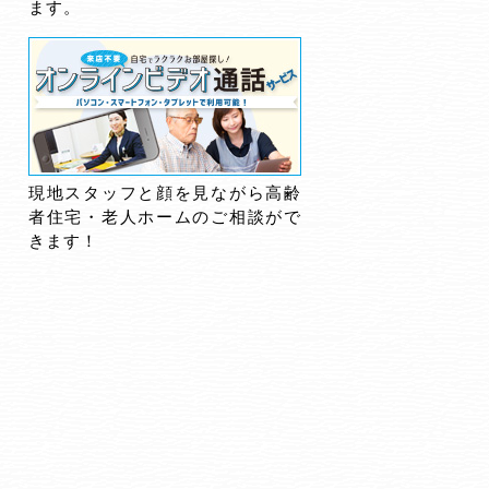
ます。
現地スタッフと顔を見ながら高齢
者住宅・老人ホームのご相談がで
きます！