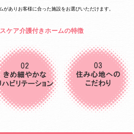
ムがありお客様に合った施設をお選びいただけます。
スケア介護付きホームの特徴