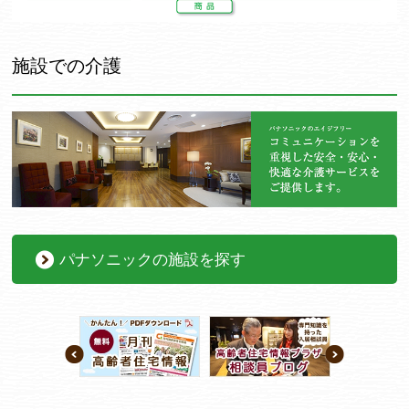
施設での介護
パナソニックの施設を探す