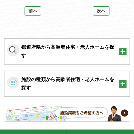
前へ
次へ
都道府県から高齢者住宅・老人ホームを探
す
施設の種類から高齢者住宅・老人ホームを
探す