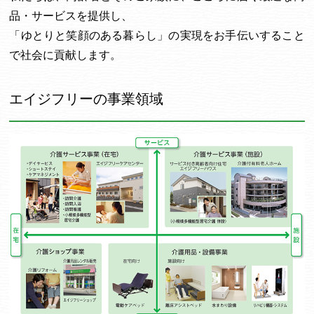
品・サービスを提供し、
「ゆとりと笑顔のある暮らし」の実現をお手伝いすること
で社会に貢献します。
エイジフリーの事業領域