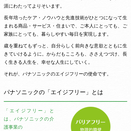
涯にわたってよりそいます。
長年培ったケア・ノウハウと先進技術がひとつになって生
まれる商品・サービス・住まいで、ご本人にとっても、ご
家族にとっても、暮らしやすい毎日を実現します。
歳を重ねてもずっと、自分らしく前向きな意欲とともに生
きていけるように。からだもこころも、ささえつづけ、長
く生きる人生を、幸せな人生にしていく。
それが、パナソニックのエイジフリーの使命です。
パナソニックの「エイジフリー」とは
「エイジフリー」と
は、パナソニックの介
護事業の