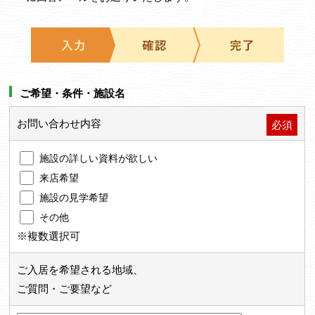
ご希望・条件・施設名
お問い合わせ内容
必須
施設の詳しい資料が欲しい
来店希望
施設の見学希望
その他
※複数選択可
ご入居を希望される地域、
ご質問・ご要望など