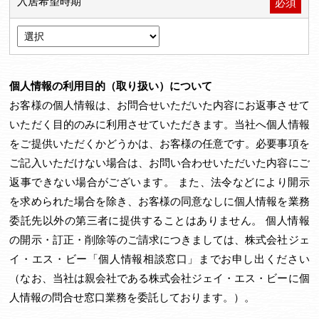
入居希望時期
必須
個人情報の利用目的（取り扱い）について
お客様の個人情報は、お問合せいただいた内容にお返事させて
いただく目的のみに利用させていただきます。当社へ個人情報
をご提供いただくかどうかは、お客様の任意です。必要事項を
ご記入いただけない場合は、お問い合わせいただいた内容にご
返事できない場合がございます。 また、法令などにより開示
を求められた場合を除き、お客様の同意なしに個人情報を業務
委託先以外の第三者に提供することはありません。 個人情報
の開示・訂正・削除等のご請求につきましては、株式会社ジェ
イ・エス・ビー「個人情報相談窓口」までお申し出ください
（なお、当社は親会社である株式会社ジェイ・エス・ビーに個
人情報の問合せ窓口業務を委託しております。）。