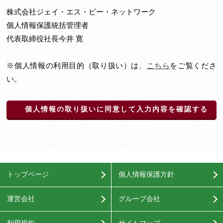
株式会社ジェイ・エス・ビー・ネットワーク
個人情報保護統括管理者
代表取締役社長今井 寛
※個人情報の利用目的（取り扱い）は、
こちら
をご覧くださ
い。
個人情報の取り扱いに同意して入力内容を確認する
トップページ
個人情報保護方針
運営会社
グループ会社