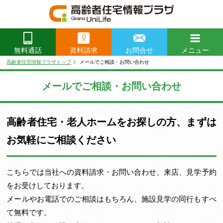
0
資料請求
お問合せ
メニュー
無料通話
閉じる
高齢者住宅情報プラザトップ
メールでご相談・お問い合わせ
メールでご相談・お問い合わせ
高齢者住宅・老人ホームをお探しの方、まずは
お気軽にご相談ください
こちらでは当社への資料請求・お問い合わせ、来店、見学予約
をお受けしております。
メールやお電話でのご相談はもちろん、施設見学の同行もすべ
て無料です。