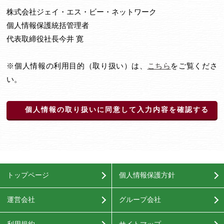
株式会社ジェイ・エス・ビー・ネットワーク
個人情報保護統括管理者
代表取締役社長今井 寛
※個人情報の利用目的（取り扱い）は、
こちら
をご覧くださ
い。
個人情報の取り扱いに同意して入力内容を確認する
トップページ
個人情報保護方針
運営会社
グループ会社