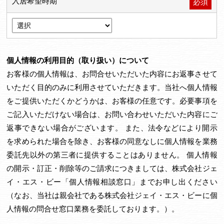
入居希望時期
必須
個人情報の利用目的（取り扱い）について
お客様の個人情報は、お問合せいただいた内容にお返事させて
いただく目的のみに利用させていただきます。当社へ個人情報
をご提供いただくかどうかは、お客様の任意です。必要事項を
ご記入いただけない場合は、お問い合わせいただいた内容にご
返事できない場合がございます。 また、法令などにより開示
を求められた場合を除き、お客様の同意なしに個人情報を業務
委託先以外の第三者に提供することはありません。 個人情報
の開示・訂正・削除等のご請求につきましては、株式会社ジェ
イ・エス・ビー「個人情報相談窓口」までお申し出ください
（なお、当社は親会社である株式会社ジェイ・エス・ビーに個
人情報の問合せ窓口業務を委託しております。）。