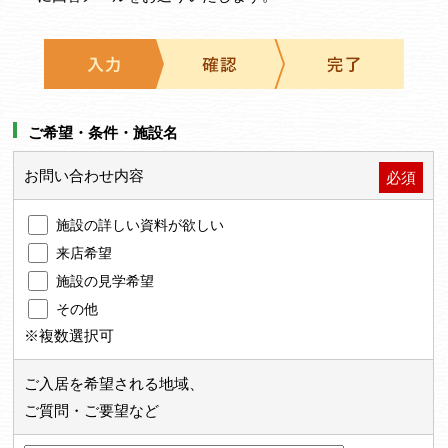
ご希望・条件・施設名
お問い合わせ内容
必須
施設の詳しい資料が欲しい
来店希望
施設の見学希望
その他
※複数選択可
ご入居を希望される地域、
ご質問・ご要望など