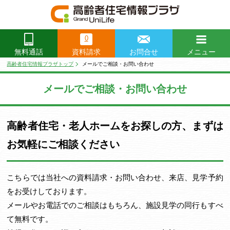
0
資料請求
お問合せ
メニュー
無料通話
閉じる
高齢者住宅情報プラザトップ
メールでご相談・お問い合わせ
メールでご相談・お問い合わせ
高齢者住宅・老人ホームをお探しの方、まずは
お気軽にご相談ください
こちらでは当社への資料請求・お問い合わせ、来店、見学予約
をお受けしております。
メールやお電話でのご相談はもちろん、施設見学の同行もすべ
て無料です。