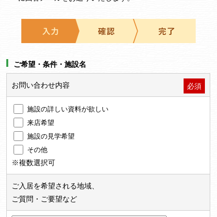
ご希望・条件・施設名
お問い合わせ内容
必須
施設の詳しい資料が欲しい
来店希望
施設の見学希望
その他
※複数選択可
ご入居を希望される地域、
ご質問・ご要望など