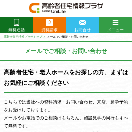
0
資料請求
お問合せ
メニュー
無料通話
閉じる
高齢者住宅情報プラザトップ
メールでご相談・お問い合わせ
メールでご相談・お問い合わせ
高齢者住宅・老人ホームをお探しの方、まずは
お気軽にご相談ください
こちらでは当社への資料請求・お問い合わせ、来店、見学予約
をお受けしております。
メールやお電話でのご相談はもちろん、施設見学の同行もすべ
て無料です。