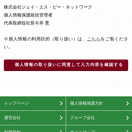
株式会社ジェイ・エス・ビー・ネットワーク
個人情報保護統括管理者
代表取締役社長今井 寛
※個人情報の利用目的（取り扱い）は、
こちら
をご覧くださ
い。
個人情報の取り扱いに同意して入力内容を確認する
トップページ
個人情報保護方針
運営会社
グループ会社