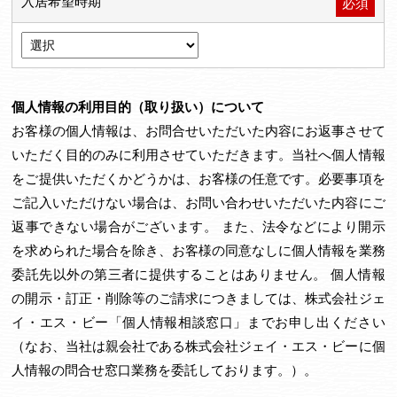
入居希望時期
必須
個人情報の利用目的（取り扱い）について
お客様の個人情報は、お問合せいただいた内容にお返事させて
いただく目的のみに利用させていただきます。当社へ個人情報
をご提供いただくかどうかは、お客様の任意です。必要事項を
ご記入いただけない場合は、お問い合わせいただいた内容にご
返事できない場合がございます。 また、法令などにより開示
を求められた場合を除き、お客様の同意なしに個人情報を業務
委託先以外の第三者に提供することはありません。 個人情報
の開示・訂正・削除等のご請求につきましては、株式会社ジェ
イ・エス・ビー「個人情報相談窓口」までお申し出ください
（なお、当社は親会社である株式会社ジェイ・エス・ビーに個
人情報の問合せ窓口業務を委託しております。）。