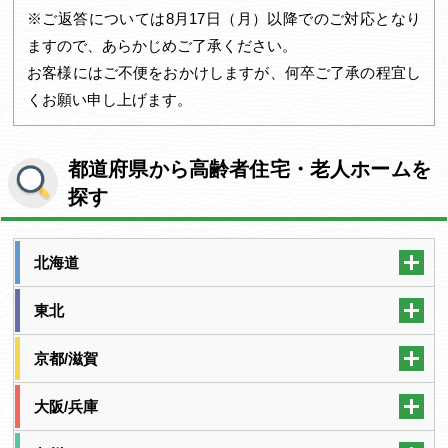
※ご返答については8月17日（月）以降でのご対応となり
ますので、あらかじめご了承ください。
お客様にはご不便をおかけしますが、何卒ご了承の程宜し
くお願い申し上げます。
都道府県から高齢者住宅・老人ホームを
探す
北海道
東北
京都/滋賀
大阪/兵庫