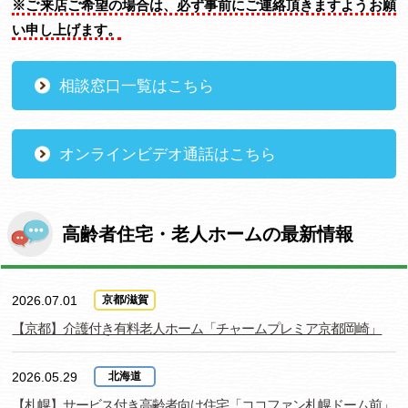
※ご来店ご希望の場合は、必ず事前にご連絡頂きますようお願
い申し上げます。
相談窓口一覧はこちら
オンラインビデオ通話はこちら
高齢者住宅・老人ホームの最新情報
2026.07.01
京都/滋賀
【京都】介護付き有料老人ホーム「チャームプレミア京都岡崎」
2026.05.29
北海道
【札幌】サービス付き高齢者向け住宅「ココファン札幌ドーム前」