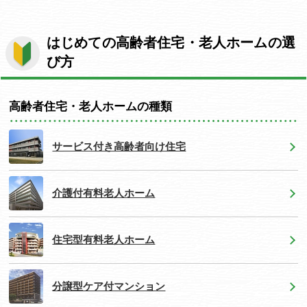
はじめての高齢者住宅・老人ホームの選
び方
高齢者住宅・老人ホームの種類
サービス付き高齢者向け住宅
介護付有料老人ホーム
住宅型有料老人ホーム
分譲型ケア付マンション