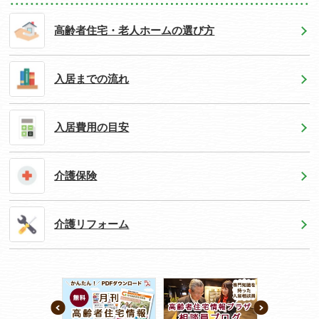
高齢者住宅・老人ホームの選び方
入居までの流れ
入居費用の目安
介護保険
介護リフォーム