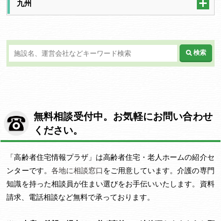
九州
検索
無料相談受付中。お気軽にお問い合わせ
ください。
「高齢者住宅情報プラザ」は高齢者住宅・老人ホームの紹介セ
ンターです。
各地に相談窓口
をご用意しています。介護の専門
知識を持った相談員が住まい選びをお手伝いいたします。資料
請求、電話相談など無料で承っております。