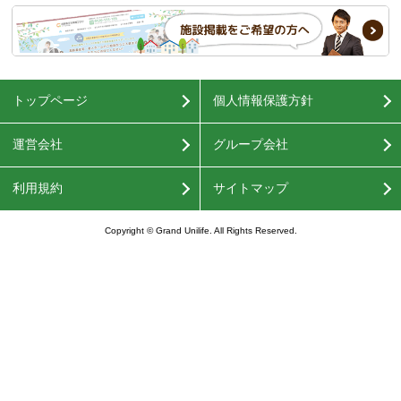
トップページ
個人情報保護方針
運営会社
グループ会社
利用規約
サイトマップ
Copyright © Grand Unilife. All Rights Reserved.