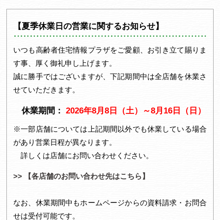
1
2
【夏季休業日の営業に関するお知らせ】
いつも高齢者住宅情報プラザをご愛顧、お引き立て賜りま
す事、厚く御礼申し上げます。
誠に勝手ではございますが、下記期間中は全店舗を休業さ
せていただきます。
休業期間：
2026年8月8日（土）～8月16日（日）
※一部店舗については上記期間以外でも休業している場合
があり営業日程が異なります。
詳しくは店舗にお問い合わせください。
>> 【各店舗のお問い合わせ先はこちら】
なお、休業期間中もホームページからの資料請求・お問合
せは受付可能です。