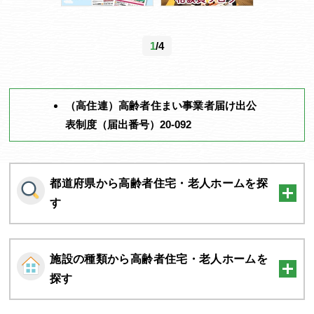
1
/4
（高住連）高齢者住まい事業者届け出公
表制度（届出番号）20-092
都道府県から高齢者住宅・老人ホームを探
す
施設の種類から高齢者住宅・老人ホームを
探す