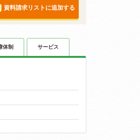
資料請求リストに追加する
療体制
サービス