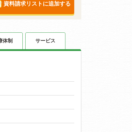
資料請求リストに追加する
療体制
サービス