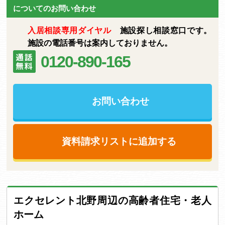
についてのお問い合わせ
入居相談専用ダイヤル
施設探し相談窓口です。
施設の電話番号は案内しておりません。
0120-890-165
お問い合わせ
資料請求リストに追加する
エクセレント北野周辺の高齢者住宅・老人
ホーム