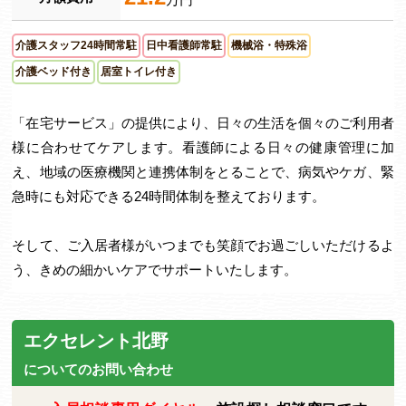
介護スタッフ24時間常駐
日中看護師常駐
機械浴・特殊浴
介護ベッド付き
居室トイレ付き
「在宅サービス」の提供により、日々の生活を個々のご利用者
様に合わせてケアします。看護師による日々の健康管理に加
え、地域の医療機関と連携体制をとることで、病気やケガ、緊
急時にも対応できる24時間体制を整えております。
そして、ご入居者様がいつまでも笑顔でお過ごしいただけるよ
う、きめの細かいケアでサポートいたします。
エクセレント北野
についてのお問い合わせ