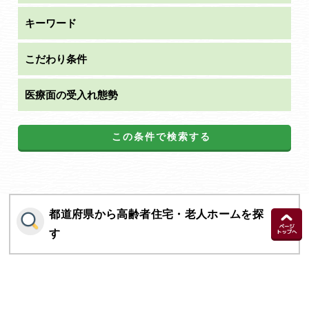
キーワード
こだわり条件
医療面の受入れ態勢
この条件で検索する
都道府県から高齢者住宅・老人ホームを探
す
施設の種類から高齢者住宅・老人ホームを
探す