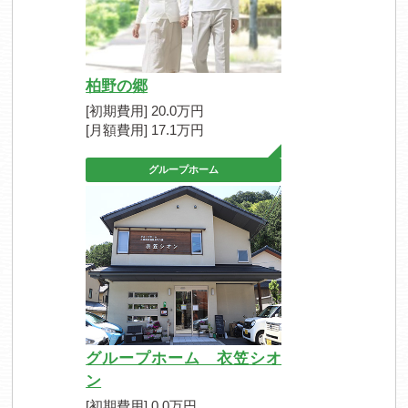
柏野の郷
[初期費用] 20.0万円
[月額費用] 17.1万円
グループホーム
グループホーム 衣笠シオ
ン
[初期費用] 0.0万円