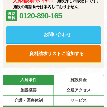
入居相談専用ダイヤル
施設探し相談窓口です。
施設の電話番号は案内しておりません。
0120-890-165
お問い合わせ
資料請求リストに追加する
入居条件
施設料金
施設概要
交通アクセス
介護・医療体制
サービス