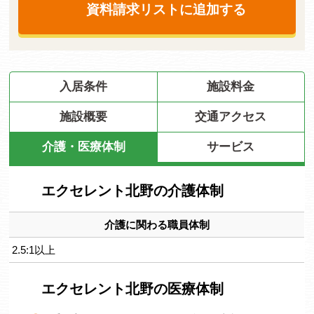
資料請求リストに追加する
入居条件
施設料金
施設概要
交通アクセス
介護・医療体制
サービス
エクセレント北野の介護体制
介護に関わる職員体制
2.5:1以上
エクセレント北野の医療体制