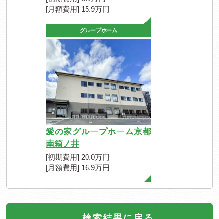
[月額費用] 15.9万円
グループホーム
愛の家グループホーム京都
南箱ノ井
[初期費用] 20.0万円
[月額費用] 16.9万円
検索結果に戻る