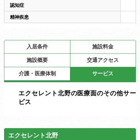
認知症
精神疾患
入居条件
施設料金
施設概要
交通アクセス
介護・医療体制
サービス
エクセレント北野の医療面のその他サー
ビス
エクセレント北野