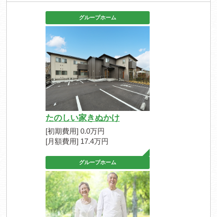
グループホーム
たのしい家きぬかけ
[初期費用] 0.0万円
[月額費用] 17.4万円
グループホーム