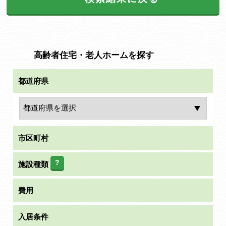
高齢者住宅・老人ホームを探す
都道府県
市区町村
?
施設種類
費用
入居条件