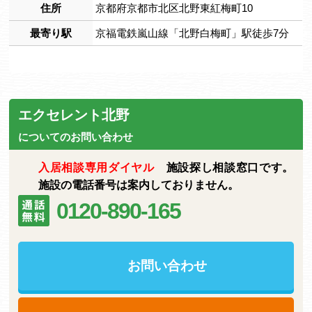
住所
京都府京都市北区北野東紅梅町10
最寄り駅
京福電鉄嵐山線「北野白梅町」駅徒歩7分
エクセレント北野
についてのお問い合わせ
入居相談専用ダイヤル
施設探し相談窓口です。
施設の電話番号は案内しておりません。
0120-890-165
お問い合わせ