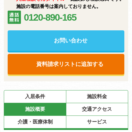
施設の電話番号は案内しておりません。
0120-890-165
お問い合わせ
資料請求リストに追加する
入居条件
施設料金
施設概要
交通アクセス
介護・医療体制
サービス