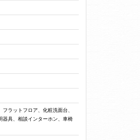
、フラットフロア、化粧洗面台、
明器具、相談インターホン、車椅