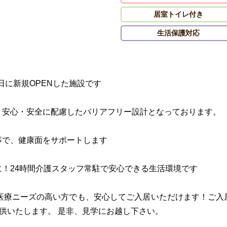
居室トイレ付き
生活保護対応
1日に新規OPENした施設です
！安心・安全に配慮したバリアフリー設計となっております。
事で、健康面をサポートします
！24時間介護スタッフ常駐で安心できる生活環境です
、医療ニーズの高い方でも、安心してご入居いただけます！ご入
提供いたします。 是非、見学にお越し下さい。