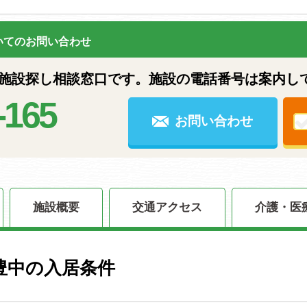
いてのお問い合わせ
設探し相談窓口です。施設の電話番号は案内し
-165
お問い合わせ
施設概要
交通アクセス
介護・医
豊中の入居条件