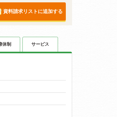
資料請求リストに追加する
療体制
サービス