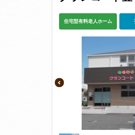
住宅型有料老人ホーム