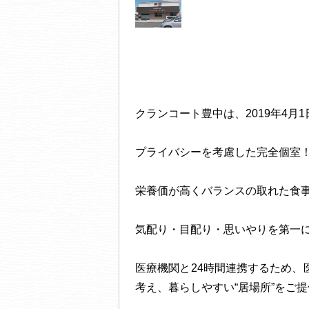
クランコート豊中は、2019年4月
プライバシーを考慮した完全個室
栄養価が高くバランスの取れた食
気配り・目配り・思いやりを第一に
医療機関と24時間連携するため
考え、暮らしやすい“居場所”をご