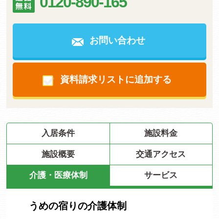
0120-890-165
お問い合わせ
資料請求リストに追加する
入居条件
施設料金
施設概要
交通アクセス
介護・医療体制
サービス
うめの宿りの介護体制