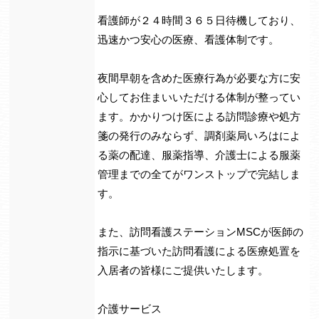
看護師が２４時間３６５日待機しており、
迅速かつ安心の医療、看護体制です。
夜間早朝を含めた医療行為が必要な方に安
心してお住まいいただける体制が整ってい
ます。かかりつけ医による訪問診療や処方
箋の発行のみならず、調剤薬局いろはによ
る薬の配達、服薬指導、介護士による服薬
管理までの全てがワンストップで完結しま
す。
また、訪問看護ステーションMSCが医師の
指示に基づいた訪問看護による医療処置を
入居者の皆様にご提供いたします。
介護サービス