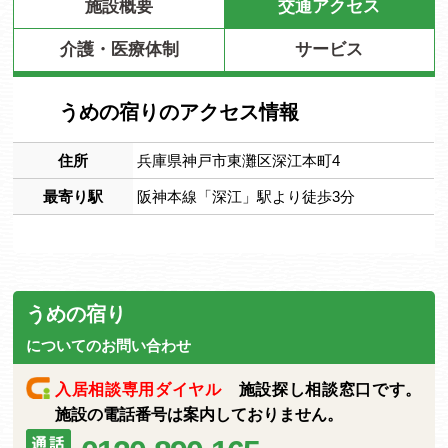
施設概要
交通アクセス
介護・医療体制
サービス
うめの宿りのアクセス情報
住所
兵庫県神戸市東灘区深江本町4
最寄り駅
阪神本線「深江」駅より徒歩3分
うめの宿り
についてのお問い合わせ
入居相談専用ダイヤル
施設探し相談窓口です。
施設の電話番号は案内しておりません。