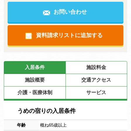
お問い合わせ
資料請求リストに追加する
入居条件
施設料金
施設概要
交通アクセス
介護・医療体制
サービス
うめの宿りの入居条件
年齢
概ね65歳以上