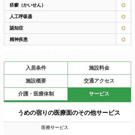
疥癬（かいせん）
人工呼吸器
認知症
精神疾患
入居条件
施設料金
施設概要
交通アクセス
介護・医療体制
サービス
うめの宿りの医療面のその他サービス
医療サービス