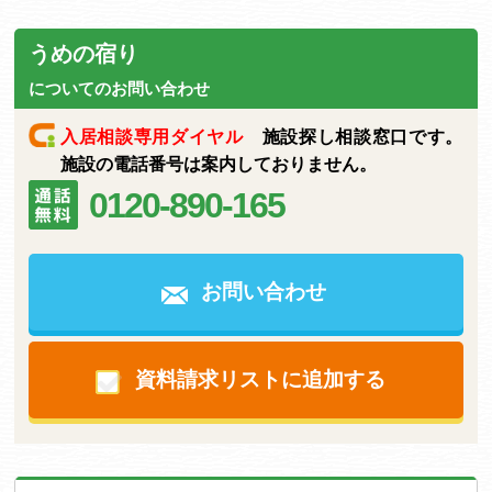
うめの宿り
についてのお問い合わせ
入居相談専用ダイヤル
施設探し相談窓口です。
施設の電話番号は案内しておりません。
0120-890-165
お問い合わせ
資料請求リストに追加する