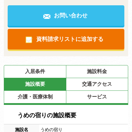
お問い合わせ
資料請求リストに追加する
入居条件
施設料金
施設概要
交通アクセス
介護・医療体制
サービス
うめの宿りの施設概要
施設名
うめの宿り