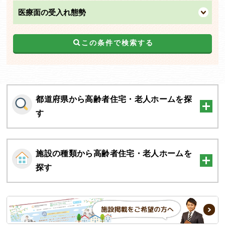
医療面の受入れ態勢
この条件で検索する
都道府県から高齢者住宅・老人ホームを探
す
施設の種類から高齢者住宅・老人ホームを
探す