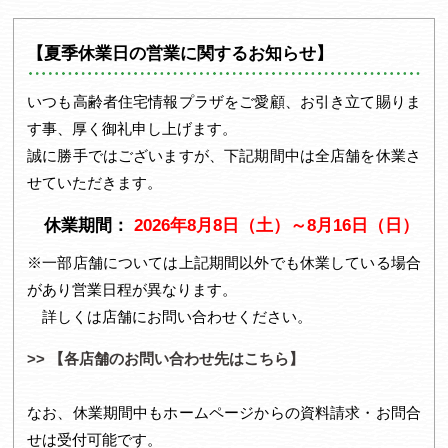
1
2
【夏季休業日の営業に関するお知らせ】
いつも高齢者住宅情報プラザをご愛顧、お引き立て賜りま
す事、厚く御礼申し上げます。
誠に勝手ではございますが、下記期間中は全店舗を休業さ
せていただきます。
休業期間：
2026年8月8日（土）～8月16日（日）
※一部店舗については上記期間以外でも休業している場合
があり営業日程が異なります。
詳しくは店舗にお問い合わせください。
>> 【各店舗のお問い合わせ先はこちら】
なお、休業期間中もホームページからの資料請求・お問合
せは受付可能です。