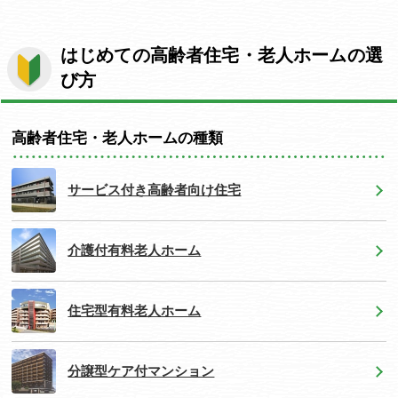
はじめての高齢者住宅・老人ホームの選
び方
高齢者住宅・老人ホームの種類
サービス付き高齢者向け住宅
介護付有料老人ホーム
住宅型有料老人ホーム
分譲型ケア付マンション