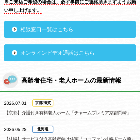
※ご来店ご希望の場合は、必ず事前にご連絡頂きますようお願
い申し上げます。
相談窓口一覧はこちら
オンラインビデオ通話はこちら
高齢者住宅・老人ホームの最新情報
2026.07.01
京都/滋賀
【京都】介護付き有料老人ホーム「チャームプレミア京都岡崎」
2026.05.29
北海道
【札幌】サービス付き高齢者向け住宅「ココファン札幌ドーム前」