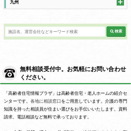
九州
検索
無料相談受付中。お気軽にお問い合わせ
ください。
「高齢者住宅情報プラザ」は高齢者住宅・老人ホームの紹介セ
ンターです。
各地に相談窓口
をご用意しています。介護の専門
知識を持った相談員が住まい選びをお手伝いいたします。資料
請求、電話相談など無料で承っております。