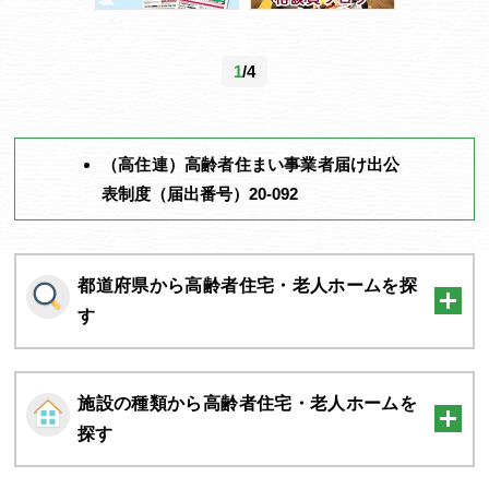
1
/4
（高住連）高齢者住まい事業者届け出公
表制度（届出番号）20-092
都道府県から高齢者住宅・老人ホームを探
す
施設の種類から高齢者住宅・老人ホームを
探す