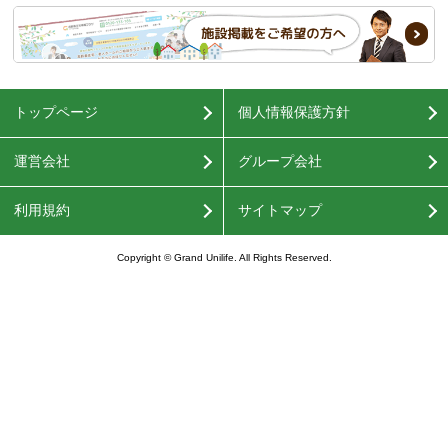
トップページ
個人情報保護方針
運営会社
グループ会社
利用規約
サイトマップ
Copyright © Grand Unilife. All Rights Reserved.