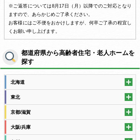
※ご返答については8月17日（月）以降でのご対応となり
ますので、あらかじめご了承ください。
お客様にはご不便をおかけしますが、何卒ご了承の程宜し
くお願い申し上げます。
都道府県から高齢者住宅・老人ホームを
探す
北海道
東北
京都/滋賀
大阪/兵庫