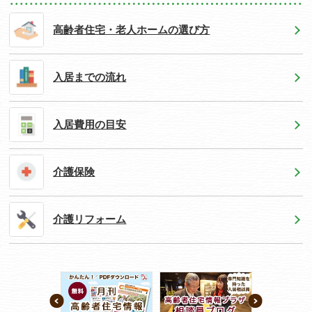
高齢者住宅・老人ホームの選び方
入居までの流れ
入居費用の目安
介護保険
介護リフォーム