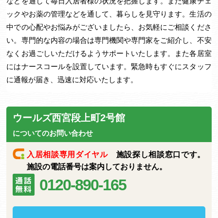
などを通して毎日入居者様の状況を把握します。また健康チェ
ックやお薬の管理などを通して、暮らしを見守ります。生活の
中での心配やお悩みがございましたら、お気軽にご相談くださ
い。専門的な内容の場合は専門機関や専門家をご紹介し、不安
なくお過ごしいただけるようサポートいたします。また各居室
にはナースコールを設置しています。緊急時もすぐにスタッフ
に通報が届き、迅速に対応いたします。
ウールズ西宮段上町2号館
についてのお問い合わせ
入居相談専用ダイヤル
施設探し相談窓口です。
施設の電話番号は案内しておりません。
0120-890-165