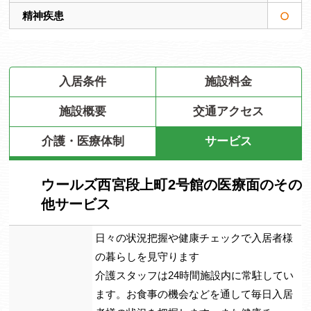
精神疾患
入居条件
施設料金
施設概要
交通アクセス
介護・医療体制
サービス
ウールズ西宮段上町2号館の医療面のその
他サービス
日々の状況把握や健康チェックで入居者様
の暮らしを見守ります
介護スタッフは24時間施設内に常駐してい
ます。お食事の機会などを通して毎日入居