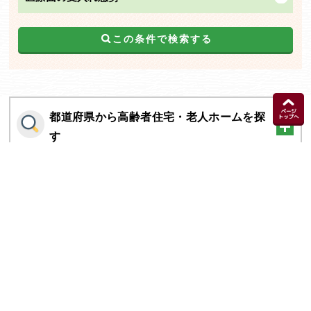
この条件で検索する
都道府県から高齢者住宅・老人ホームを探
す
施設の種類から高齢者住宅・老人ホームを
探す