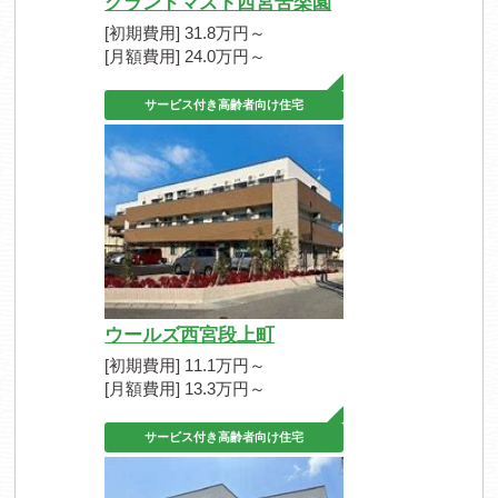
グランドマスト西宮苦楽園
[初期費用] 31.8万円～
[月額費用] 24.0万円～
サービス付き高齢者向け住宅
ウールズ西宮段上町
[初期費用] 11.1万円～
[月額費用] 13.3万円～
サービス付き高齢者向け住宅