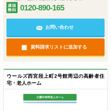
0120-890-165
お問い合わせ
資料請求リストに追加する
ウールズ西宮段上町2号館周辺の高齢者住
宅・老人ホーム
介護付有料老人ホーム