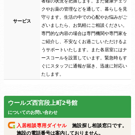
者様の状況を把握します。また健康チェッ
クやお薬の管理などを通して、暮らしを見
守ります。生活の中での心配やお悩みがご
サービス
ざいましたら、お気軽にご相談ください。
専門的な内容の場合は専門機関や専門家を
ご紹介し、不安なくお過ごしいただけるよ
うサポートいたします。また各居室にはナ
ースコールを設置しています。緊急時もす
ぐにスタッフに通報が届き、迅速に対応い
たします。
ウールズ西宮段上町2号館
についてのお問い合わせ
入居相談専用ダイヤル
施設探し相談窓口です。
施設の電話番号は案内しておりません。