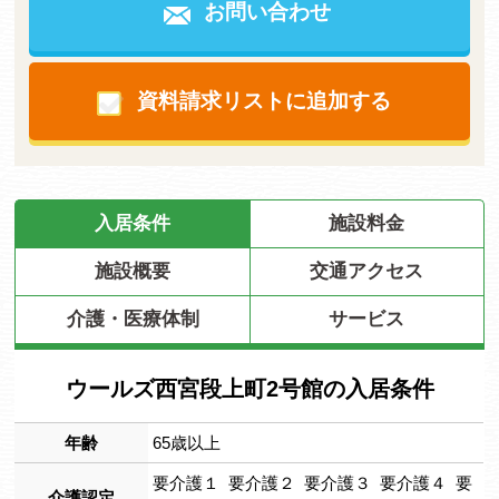
お問い合わせ
資料請求リストに追加する
入居条件
施設料金
施設概要
交通アクセス
介護・医療体制
サービス
ウールズ西宮段上町2号館の入居条件
年齢
65歳以上
要介護１ 要介護２ 要介護３ 要介護４ 要
介護認定