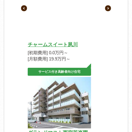
チャームスイート夙川
[初期費用] 0.0万円～
[月額費用] 19.9万円～
サービス付き高齢者向け住宅