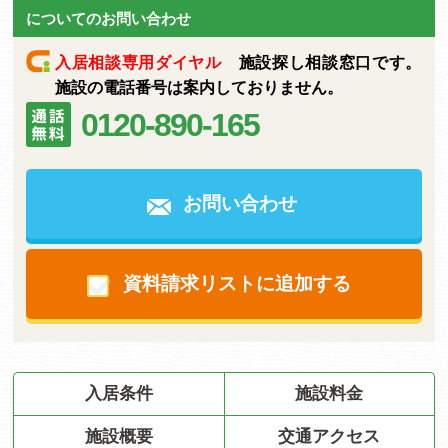
についてのお問い合わせ
入居相談専用ダイヤル
施設探し相談窓口です。
施設の電話番号は案内しておりません。
0120-890-165
お問い合わせ
資料請求リストに追加する
入居条件
施設料金
施設概要
交通アクセス