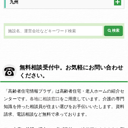
九州
検索
無料相談受付中。お気軽にお問い合わせ
ください。
「高齢者住宅情報プラザ」は高齢者住宅・老人ホームの紹介セ
ンターです。
各地に相談窓口
をご用意しています。介護の専門
知識を持った相談員が住まい選びをお手伝いいたします。資料
請求、電話相談など無料で承っております。