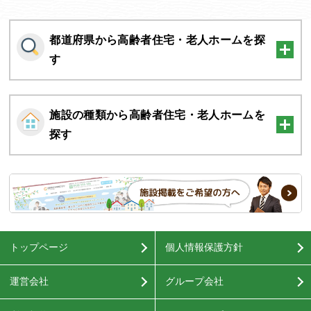
都道府県から高齢者住宅・老人ホームを探
す
施設の種類から高齢者住宅・老人ホームを
探す
トップページ
個人情報保護方針
運営会社
グループ会社