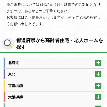
※ご返答については8月17日（月）以降でのご対応となり
ますので、あらかじめご了承ください。
お客様にはご不便をおかけしますが、何卒ご了承の程宜し
くお願い申し上げます。
都道府県から高齢者住宅・老人ホームを
探す
北海道
東北
京都/滋賀
大阪/兵庫