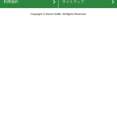
利用規約
サイトマップ
Copyright © Grand Unilife. All Rights Reserved.