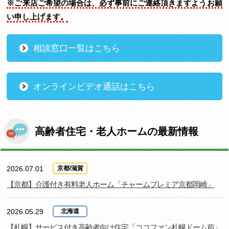
※ご来店ご希望の場合は、必ず事前にご連絡頂きますようお願
い申し上げます。
相談窓口一覧はこちら
オンラインビデオ通話はこちら
高齢者住宅・老人ホームの最新情報
2026.07.01
京都/滋賀
【京都】介護付き有料老人ホーム「チャームプレミア京都岡崎」
2026.05.29
北海道
【札幌】サービス付き高齢者向け住宅「ココファン札幌ドーム前」