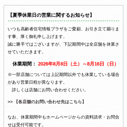
1
2
【夏季休業日の営業に関するお知らせ】
いつも高齢者住宅情報プラザをご愛顧、お引き立て賜りま
す事、厚く御礼申し上げます。
誠に勝手ではございますが、下記期間中は全店舗を休業さ
せていただきます。
休業期間：
2026年8月8日（土）～8月16日（日）
※一部店舗については上記期間以外でも休業している場合
があり営業日程が異なります。
詳しくは店舗にお問い合わせください。
>> 【各店舗のお問い合わせ先はこちら】
なお、休業期間中もホームページからの資料請求・お問合
せは受付可能です。