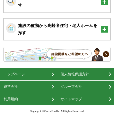
す
施設の種類から高齢者住宅・老人ホームを
探す
トップページ
個人情報保護方針
運営会社
グループ会社
利用規約
サイトマップ
Copyright © Grand Unilife. All Rights Reserved.