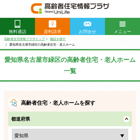
0
資料請求
お問合せ
メニュー
無料通話
閉じる
高齢者住宅情報プラザトップ
施設を探す
愛知県名古屋市緑区の高齢者住宅・老人ホーム
愛知県名古屋市緑区の高齢者住宅・老人ホーム
一覧
高齢者住宅・老人ホームを探す
都道府県