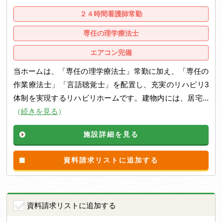
２４時間看護師常勤
専任の理学療法士
エアコン完備
当ホームは、「専任の理学療法士」常勤に加え、「専任の
作業療法士」「言語聴覚士」を配置し、充実のリハビリ3
体制を実現するリハビリホームです。建物内には、居宅...
（
続きを見る
）
施設詳細を見る
資料請求リストに追加する
資料請求リストに追加する