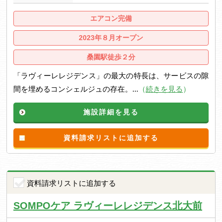
エアコン完備
2023年８月オープン
桑園駅徒歩２分
「ラヴィーレレジデンス」の最大の特長は、サービスの隙
間を埋めるコンシェルジュの存在。...
（
続きを見る
）
施設詳細を見る
資料請求リストに追加する
資料請求リストに追加する
SOMPOケア ラヴィーレレジデンス北大前