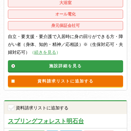
大浴室
オール電化
身元保証会社可
自立・要支援・要介護で入居時に身の回りができる方・障
がい者（身体、知的・精神／応相談）※（生保対応可・夫
婦対応可）
（
続きを見る
）
施設詳細を見る
資料請求リストに追加する
資料請求リストに追加する
スプリングフォレスト明石台