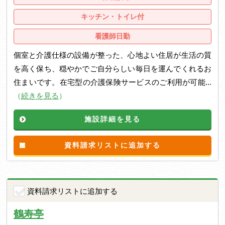
キッチン・トイレ付
看護師日勤
個室と介護仕様の設備が整った、心地よい住居が生活の質
を高く保ち、穏やかでご自分らしい毎日を運んでくれるお
住まいです。在宅型の介護保険サービスのご利用が可能...
（
続きを見る
）
施設詳細を見る
資料請求リストに追加する
資料請求リストに追加する
鶴寿亭