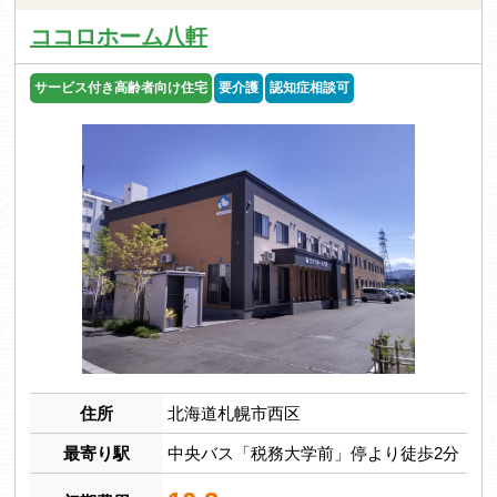
ココロホーム八軒
サービス付き高齢者向け住宅
要介護
認知症相談可
住所
北海道札幌市西区
最寄り駅
中央バス「税務大学前」停より徒歩2分