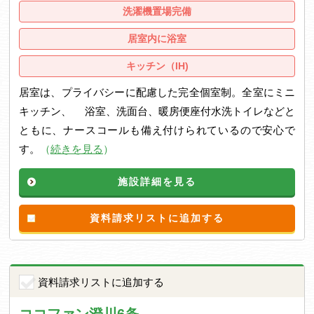
洗濯機置場完備
居室内に浴室
キッチン（IH)
居室は、プライバシーに配慮した完全個室制。全室にミニ
キッチン、 浴室、洗面台、暖房便座付水洗トイレなどと
ともに、ナースコールも備え付けられているので安心で
す。
（
続きを見る
）
施設詳細を見る
資料請求リストに追加する
資料請求リストに追加する