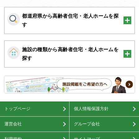
都道府県から高齢者住宅・老人ホームを探
す
施設の種類から高齢者住宅・老人ホームを
探す
トップページ
個人情報保護方針
運営会社
グループ会社
利用規約
サイトマップ